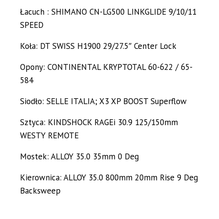
Łacuch : SHIMANO CN-LG500 LINKGLIDE 9/10/11
SPEED
Koła: DT SWISS H1900 29/27.5″ Center Lock
Opony: CONTINENTAL KRYPTOTAL 60-622 / 65-
584
Siodło: SELLE ITALIA; X3 XP BOOST Superflow
Sztyca: KINDSHOCK RAGEi 30.9 125/150mm
WESTY REMOTE
Mostek: ALLOY 35.0 35mm 0 Deg
Kierownica: ALLOY 35.0 800mm 20mm Rise 9 Deg
Backsweep