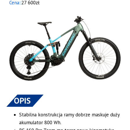
Cena::
27 600zł
OPIS
Stabilna konstrukcja ramy dobrze maskuje duży
akumulator 800 Wh.