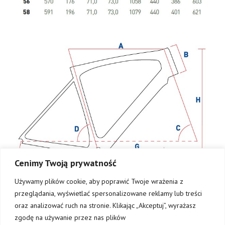
Cenimy Twoją prywatność
Używamy plików cookie, aby poprawić Twoje wrażenia z
przeglądania, wyświetlać spersonalizowane reklamy lub treści
oraz analizować ruch na stronie. Klikając „Akceptuj”, wyrażasz
zgodę na używanie przez nas plików