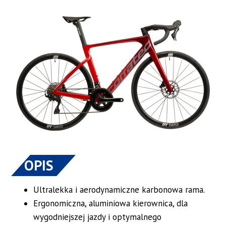
OPIS
Ultralekka i aerodynamiczne karbonowa rama.
Ergonomiczna, aluminiowa kierownica, dla
wygodniejszej jazdy i optymalnego