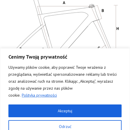
Cenimy Twoją prywatność
Używamy plików cookie, aby poprawić Twoje wrażenia z
przeglądania, wyświetlać spersonalizowane reklamy lub treści
oraz analizować ruch na stronie. Klikając „Akceptuj”, wyrażasz
zgodę na używanie przez nas plików
cookie.
Polityka prywatności
Akceptuj
© 2026 Corratec Polska
Odrzuć