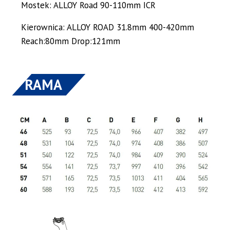
Mostek: ALLOY Road 90-110mm ICR
Kierownica: ALLOY ROAD 31.8mm 400-420mm
Reach:80mm Drop:121mm
RAMA