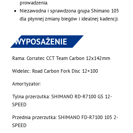
prowadzenia.
Niezawodna i sprawdzona grupa Shimano 105
dla płynnej zmiany biegów i idealnej kadencji.
WYPOSAŻENIE
Rama: Corratec CCT Team Carbon 12x142mm
Widelec: Road Carbon Fork Disc 12×100
Amortyzator:
Tylna przerzutka: SHIMANO RD-R7100 GS 12-
SPEED
Przednia przerzutka: SHIMANO FD-R7100 105 2-
SPEED