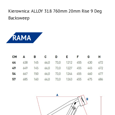
Kierownica: ALLOY 31.8 760mm 20mm Rise 9 Deg
Backsweep
RAMA