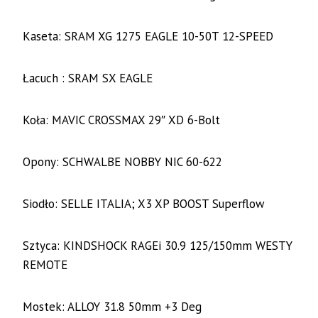
Kaseta: SRAM XG 1275 EAGLE 10-50T 12-SPEED
Łacuch : SRAM SX EAGLE
Koła: MAVIC CROSSMAX 29″ XD 6-Bolt
Opony: SCHWALBE NOBBY NIC 60-622
Siodło: SELLE ITALIA; X3 XP BOOST Superflow
Sztyca: KINDSHOCK RAGEi 30.9 125/150mm WESTY
REMOTE
Mostek: ALLOY 31.8 50mm +3 Deg