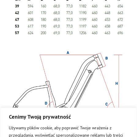
Cenimy Twoją prywatność
Używamy plików cookie, aby poprawić Twoje wrażenia z
przeglądania, wyświetlać spersonalizowane reklamy lub treści