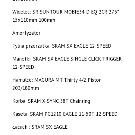
Widelec: SR SUNTOUR MOBIE34-D EQ 2CR 27.5″
15x110mm 100mm
Amortyzator:
Tylna przerzutka: SRAM SX EAGLE 12-SPEED
Manetki: SRAM SX EAGLE SINGLE CLICK TRIGGER
12-SPEED
Hamulce: MAGURA MT Thirty 4/2 Piston
203/180mm
Korba: SRAM X-SYNC 38T Chainring
Kaseta: SRAM PG1210 EAGLE 11-50T 12-SPEED
Łacuch : SRAM SX EAGLE