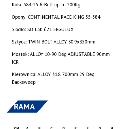
Koła: 584-25 6-Bolt up to 200Kg
Opony: CONTINENTAL RACE KING 55-584
Siodło: SQ Lab 621 ERGOLUX
Sztyca: TWIN BOLT ALLOY 30.9x350mm
Mostek: ALLOY 10-90 Deg ADJUSTABLE 90mm
ICR
Kierownica: ALLOY 31.8 700mm 29 Deg
Backsweep
RAMA